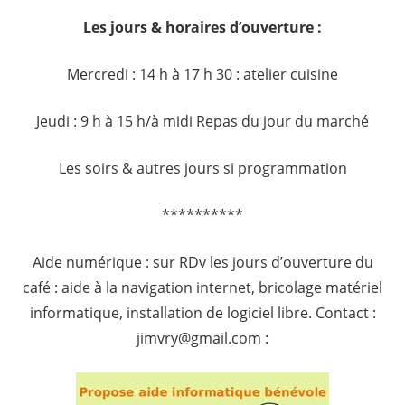
Les jours & horaires d’ouverture :
Mercredi : 14 h à 17 h 30 : atelier cuisine
Jeudi : 9 h à 15 h/à midi Repas du jour du marché
Les soirs & autres jours si programmation
**********
Aide numérique : sur RDv les jours d’ouverture du
café : aide à la navigation internet, bricolage matériel
informatique, installation de logiciel libre. Contact :
jimvry@gmail.com :