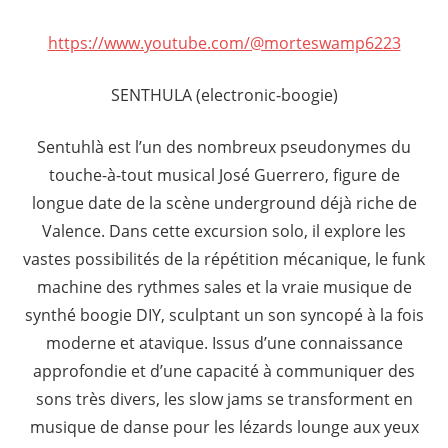
https://www.youtube.com/@morteswamp6223
SENTHULA (electronic-boogie)
Sentuhlà est l’un des nombreux pseudonymes du
touche-à-tout musical José Guerrero, figure de
longue date de la scène underground déjà riche de
Valence. Dans cette excursion solo, il explore les
vastes possibilités de la répétition mécanique, le funk
machine des rythmes sales et la vraie musique de
synthé boogie DIY, sculptant un son syncopé à la fois
moderne et atavique. Issus d’une connaissance
approfondie et d’une capacité à communiquer des
sons très divers, les slow jams se transforment en
musique de danse pour les lézards lounge aux yeux