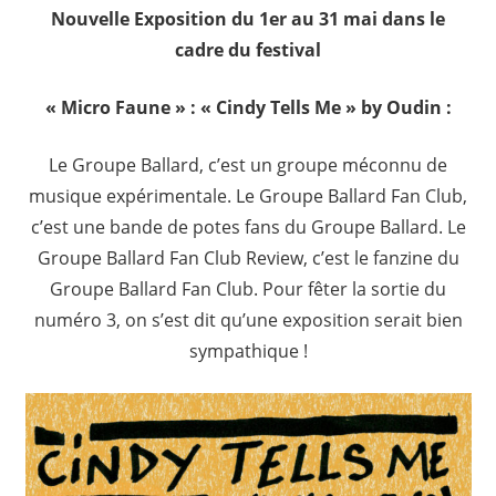
Nouvelle Exposition du 1er au 31 mai dans le
cadre du festival
« Micro Faune » : « Cindy Tells Me » by Oudin :
Le Groupe Ballard, c’est un groupe méconnu de
musique expérimentale. Le Groupe Ballard Fan Club,
c’est une bande de potes fans du Groupe Ballard. Le
Groupe Ballard Fan Club Review, c’est le fanzine du
Groupe Ballard Fan Club. Pour fêter la sortie du
numéro 3, on s’est dit qu’une exposition serait bien
sympathique !