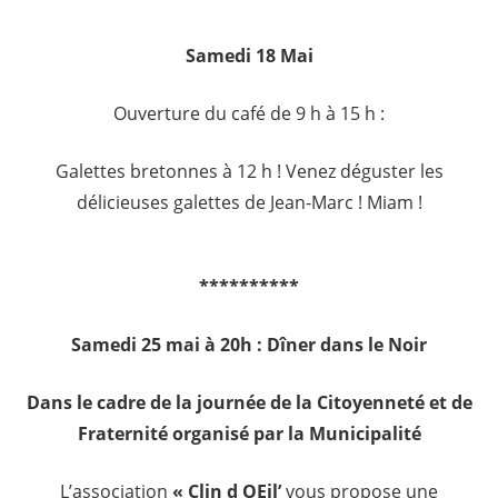
Samedi 18 Mai
Ouverture du café de 9 h à 15 h :
Galettes bretonnes à 12 h ! Venez déguster les
délicieuses galettes de Jean-Marc ! Miam !
**********
Samedi 25 mai à 20h : Dîner dans le Noir
Dans le cadre de la journée de la Citoyenneté et de
Fraternité organisé par la Municipalité
L’association
« Clin d OEil’
vous propose une