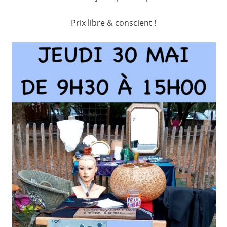
Prix libre & conscient !