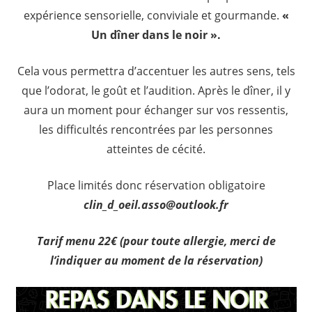
expérience sensorielle, conviviale et gourmande.
«
Un dîner dans le noir ».
Cela vous permettra d’accentuer les autres sens, tels
que l’odorat, le goût et l’audition. Après le dîner, il y
aura un moment pour échanger sur vos ressentis,
les difficultés rencontrées par les personnes
atteintes de cécité.
Place limités donc réservation obligatoire
clin_d_oeil.asso@outlook.fr
Tarif menu 22€ (pour toute allergie, merci de
l’indiquer au moment de la réservation)