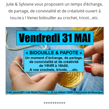
Julie & Sylviane vous proposent un temps d’échange,
de partage, de convivialité et de créativité ouvert à
tou.te.s ! Venez bidouiller au crochet, tricot…etc.
**********