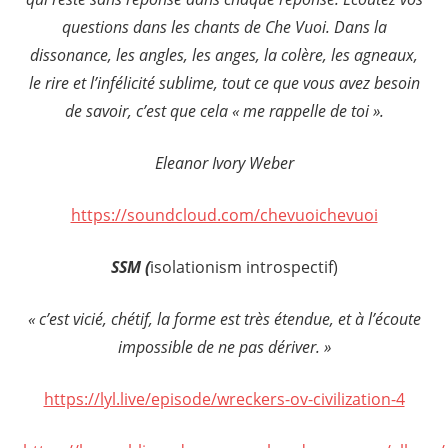
questions dans les chants de Che Vuoi. Dans la
dissonance, les angles, les anges, la colère, les agneaux,
le rire et l’infélicité sublime, tout ce que vous avez besoin
de savoir, c’est que cela « me rappelle de toi ».
Eleanor Ivory Weber
https://soundcloud.com/chevuoichevuoi
SSM (
isolationism introspectif)
« c’est vicié, chétif, la forme est très étendue, et à l’écoute
impossible de ne pas dériver. »
https://lyl.live/episode/wreckers-ov-civilization-4