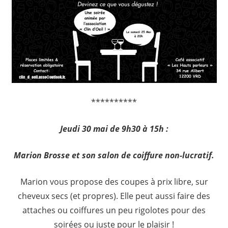
**********
Jeudi 30 mai de 9h30 à 15h :
Marion Brosse et son salon de coiffure non-lucratif.
Marion vous propose des coupes à prix libre, sur
cheveux secs (et propres). Elle peut aussi faire des
attaches ou coiffures un peu rigolotes pour des
soirées ou juste pour le plaisir !