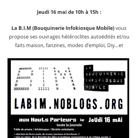
Jeudi 16 mai de 10h à 15h :
La B.I.M (Bouquinerie Infokiosque Mobile)
vous
propose ses ouvrages hétéroclites autoédités et/ou
faits maison, fanzines, modes d’emploi, Diy…et