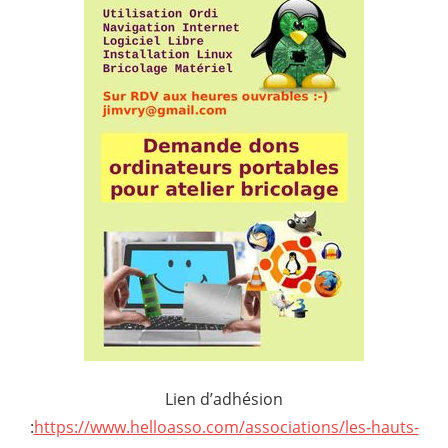
Lien d’adhésion
:
https://www.helloasso.com/associations/les-hauts-