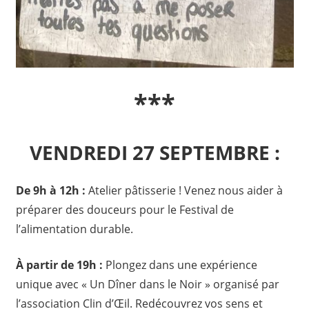
***
VENDREDI 27 SEPTEMBRE :
De 9h à 12h :
Atelier pâtisserie ! Venez nous aider à
préparer des douceurs pour le Festival de
l’alimentation durable.
À partir de 19h :
Plongez dans une expérience
unique avec « Un Dîner dans le Noir » organisé par
l’association Clin d’Œil. Redécouvrez vos sens et