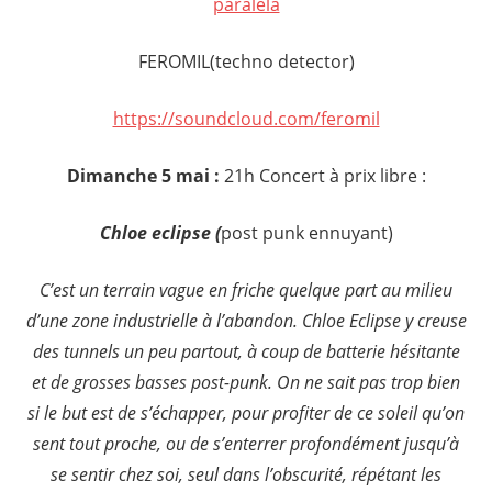
paralela
FEROMIL(techno detector)
https://soundcloud.com/feromil
Dimanche 5 mai :
21h Concert à prix libre :
Chloe eclipse (
post punk ennuyant)
C’est un terrain vague en friche quelque part au milieu
d’une zone industrielle à l’abandon. Chloe Eclipse y creuse
des tunnels un peu partout, à coup de batterie hésitante
et de grosses basses post-punk. On ne sait pas trop bien
si le but est de s’échapper, pour profiter de ce soleil qu’on
sent tout proche, ou de s’enterrer profondément jusqu’à
se sentir chez soi, seul dans l’obscurité, répétant les