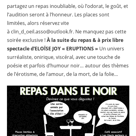
partagez un repas inoubliable, où l’odorat, le goût, et
l’audition seront à l’honneur. Les places sont
limitées, alors réservez vite
à clin_d_oeil.asso@outlook.fr. Ne manquez pas cette
soirée exclusive !
À la suite du repas & à prix libre
spectacle d’
ELOÏSE JOY « ERUPTIONS »
Un univers
surréaliste, onirique, viscéral, avec une touche de
poésie et parfois d’humour noir… autour des thèmes
de l’érotisme, de l’amour, de la mort, de la folie…