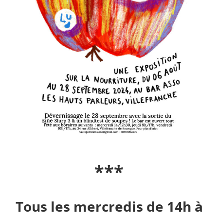
***
Tous les mercredis de 14h à