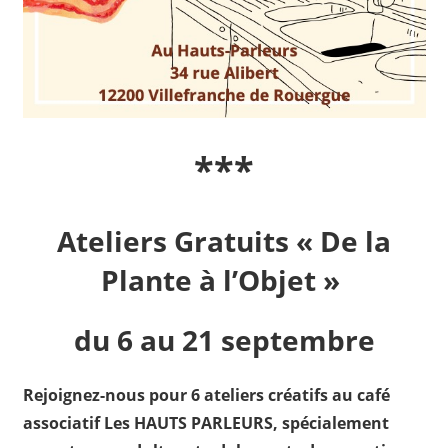
***
Ateliers Gratuits « De la
Plante à l’Objet »
du 6 au 21 septembre
Rejoignez-nous pour 6 ateliers créatifs au café
associatif Les HAUTS PARLEURS, spécialement