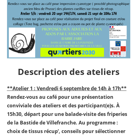
Description des ateliers
**Atelier 1 : Vendredi 6 septembre de 14h à 17h**
Rendez-vous au café pour une présentation
conviviale des ateliers et des participant(e)s. À
15h30, départ pour une balade-visite des friperies
de la Bastide de Villefranche. Au programme :
choix de tissus récup’, conseils pour sélectionner