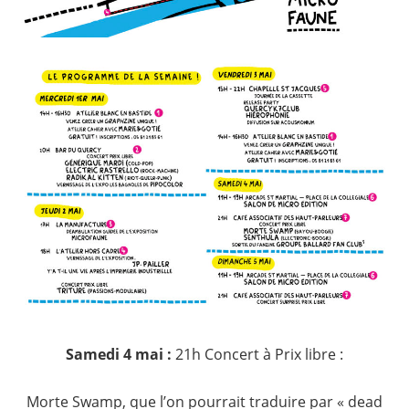
Samedi 4 mai :
21h Concert à Prix libre :
Morte Swamp, que l’on pourrait traduire par « dead