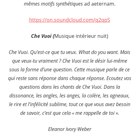
mêmes motifs synthétiques
ad aeternam.
https://on.soundcloud.com/q2qpS
Che Vuoi (
Musique intérieur nuit)
Che Vuoi. Qu’est-ce que tu veux. What do you want. Mais
que veux-tu vraiment ? Che Vuoi est le désir lui-même
sous la forme d’une question. Cette musique parle de ce
qui reste sans réponse dans chaque réponse. Ecoutez vos
questions dans les chants de Che Vuoi. Dans la
dissonance, les angles, les anges, la colère, les agneaux,
le rire et l’infélicité sublime, tout ce que vous avez besoin
de savoir, c’est que cela « me rappelle de toi ».
Eleanor Ivory Weber