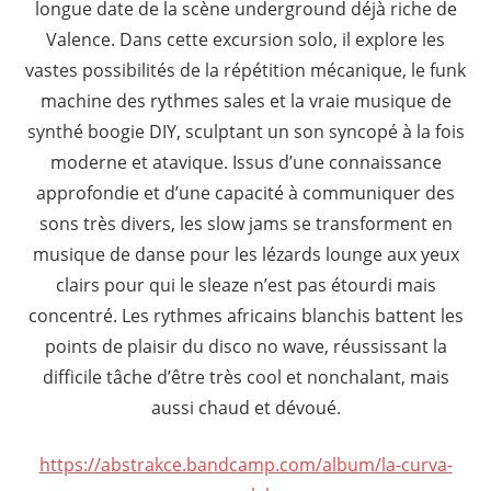
longue date de la scène underground déjà riche de
Valence. Dans cette excursion solo, il explore les
vastes possibilités de la répétition mécanique, le funk
machine des rythmes sales et la vraie musique de
synthé boogie DIY, sculptant un son syncopé à la fois
moderne et atavique. Issus d’une connaissance
approfondie et d’une capacité à communiquer des
sons très divers, les slow jams se transforment en
musique de danse pour les lézards lounge aux yeux
clairs pour qui le sleaze n’est pas étourdi mais
concentré. Les rythmes africains blanchis battent les
points de plaisir du disco no wave, réussissant la
difficile tâche d’être très cool et nonchalant, mais
aussi chaud et dévoué.
https://abstrakce.bandcamp.com/album/la-curva-