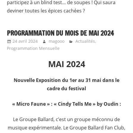
participez à un blind test… de soupes ! Qui saura
deviner toutes les épices cachées ?
PROGRAMMATION DU MOIS DE MAI 2024
24 avril 2024
magooo
Actualités
,
Programmation Mensuelle
MAI 2024
Nouvelle Exposition du 1er au 31 mai dans le
cadre du festival
« Micro Faune » : « Cindy Tells Me » by Oudin :
Le Groupe Ballard, c’est un groupe méconnu de
musique expérimentale. Le Groupe Ballard Fan Club,