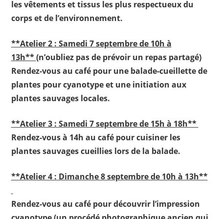
les vêtements et tissus les plus respectueux du
corps et de l’environnement.
**Atelier 2 : Samedi 7 septembre de 10h à
13h**
(n’oubliez pas de prévoir un repas partagé)
Rendez-vous au café pour une balade-cueillette de
plantes pour cyanotype et une initiation aux
plantes sauvages locales.
**Atelier 3 : Samedi 7 septembre de 15h à 18h**
Rendez-vous à 14h au café pour cuisiner les
plantes sauvages cueillies lors de la balade.
**Atelier 4 : Dimanche 8 septembre de 10h à 13h**
Rendez-vous au café pour découvrir l’impression
cyanotype (un procédé photographique ancien qui