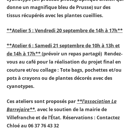
donne un magnifique bleu de Prusse) sur des
tissus récupérés avec les plantes cueillies.
**Atelier 5 : Vendredi 20 septembre de 14h à 17h**
**Atelier 6 : Samedi 21 septembre de 10h à 13h et
de 14h à 17h**
(prévoir un repas partagé)
Rendez-
vous au café pour la réalisation du projet final en
couture et/ou collage : Tote bags, pochettes et/ou
pots à crayons ou de plantes décorés avec des
cyanotypes.
Ces ateliers sont proposés par
**l’association La
Barrejaire**,
avec le soutien de la mairie de
Villefranche et de l’État. Réservations : Contactez
Chloé au 06 37 76 43 32