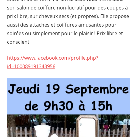
son salon de coiffure non-lucratif pour des coupes à
prix libre, sur cheveux secs (et propres). Elle propose
aussi des attaches et coiffures amusantes pour
soirées ou simplement pour le plaisir ! Prix libre et
conscient.
https://www.facebook.com/profile.php?
id=100089191343956