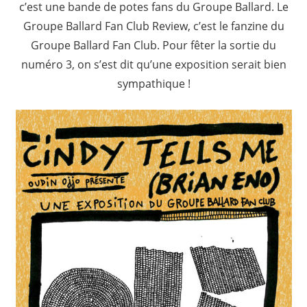
c’est une bande de potes fans du Groupe Ballard. Le
Groupe Ballard Fan Club Review, c’est le fanzine du
Groupe Ballard Fan Club. Pour fêter la sortie du
numéro 3, on s’est dit qu’une exposition serait bien
sympathique !