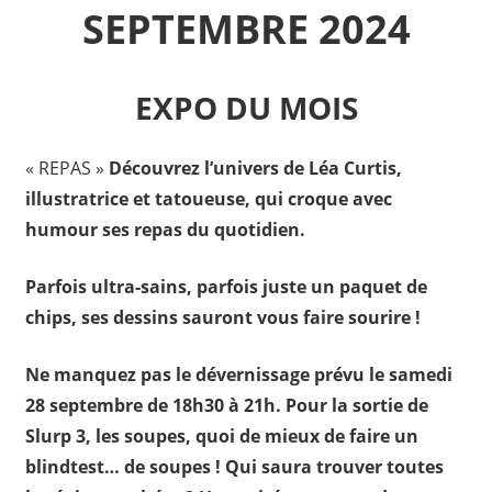
SEPTEMBRE 2024
EXPO DU MOIS
« REPAS »
Découvrez l’univers de Léa Curtis,
illustratrice et tatoueuse, qui croque avec
humour ses repas du quotidien.
Parfois ultra-sains, parfois juste un paquet de
chips, ses dessins sauront vous faire sourire !
Ne manquez pas le dévernissage prévu le samedi
28 septembre de 18h30 à 21h.
Pour la sortie de
Slurp 3, les soupes, quoi de mieux de faire un
blindtest… de soupes ! Qui saura trouver toutes