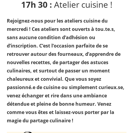
17h 30 :
Atelier cuisine !
Rejoignez-nous pour les ateliers cuisine du
mercredi ! Ces ateliers sont ouverts à tou.te.s,
sans aucune condition d’adhésion ou
d’inscription. C’est l’occasion parfaite de se
retrouver autour des fourneaux, d’apprendre de
nouvelles recettes, de partager des astuces
culinaires, et surtout de passer un moment
chaleureux et convivial. Que vous soyez
passionné.e de cuisine ou simplement curieux.se,
venez échanger et rire dans une ambiance
détendue et pleine de bonne humeur. Venez
comme vous êtes et laissez-vous porter par la
magie du partage culinaire !